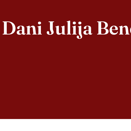
 Dani Julija Ben